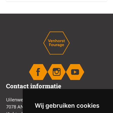
Contact informatie
Uilenweg 2B
Wij gebruiken cookies
7078 AN Megchelen