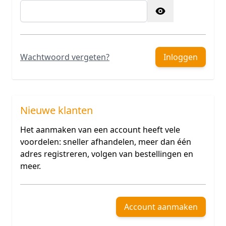
Password hidden
Wachtwoord vergeten?
Inloggen
Nieuwe klanten
Het aanmaken van een account heeft vele
voordelen: sneller afhandelen, meer dan één
adres registreren, volgen van bestellingen en
meer.
Account aanmaken