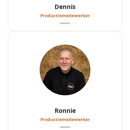
Dennis
Productiemedewerker
Ronnie
Productiemedewerker