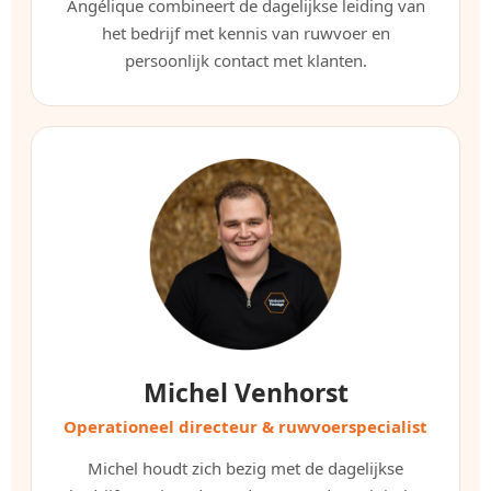
Angélique combineert de dagelijkse leiding van
het bedrijf met kennis van ruwvoer en
persoonlijk contact met klanten.
Michel Venhorst
Operationeel directeur & ruwvoerspecialist
Michel houdt zich bezig met de dagelijkse