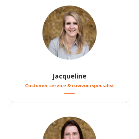
Jacqueline
Customer service & ruwvoerspecialist