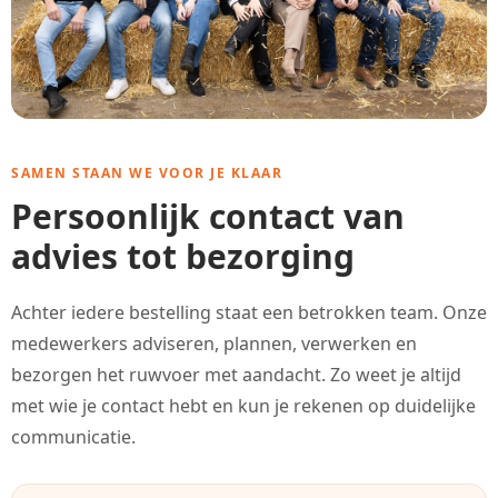
SAMEN STAAN WE VOOR JE KLAAR
Persoonlijk contact van
advies tot bezorging
Achter iedere bestelling staat een betrokken team. Onze
medewerkers adviseren, plannen, verwerken en
bezorgen het ruwvoer met aandacht. Zo weet je altijd
met wie je contact hebt en kun je rekenen op duidelijke
communicatie.