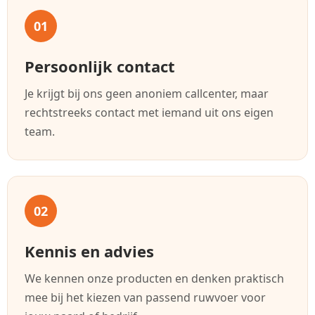
01
Persoonlijk contact
Je krijgt bij ons geen anoniem callcenter, maar
rechtstreeks contact met iemand uit ons eigen
team.
02
Kennis en advies
We kennen onze producten en denken praktisch
mee bij het kiezen van passend ruwvoer voor