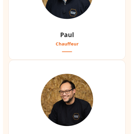
Paul
Chauffeur