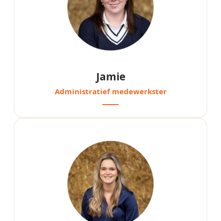
Jamie
Administratief medewerkster