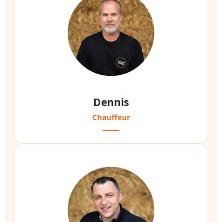
Dennis
Chauffeur