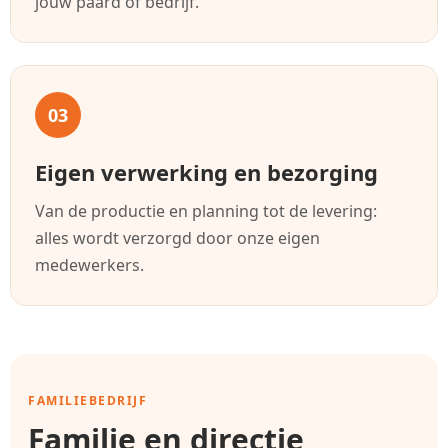
jouw paard of bedrijf.
03
Eigen verwerking en bezorging
Van de productie en planning tot de levering:
alles wordt verzorgd door onze eigen
medewerkers.
FAMILIEBEDRIJF
Familie en directie