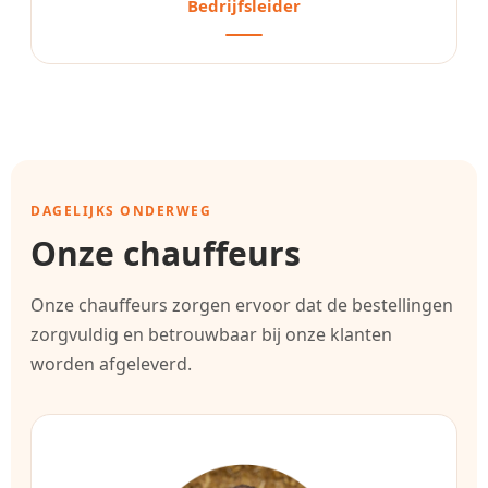
Bedrijfsleider
DAGELIJKS ONDERWEG
Onze chauffeurs
Onze chauffeurs zorgen ervoor dat de bestellingen
zorgvuldig en betrouwbaar bij onze klanten
worden afgeleverd.