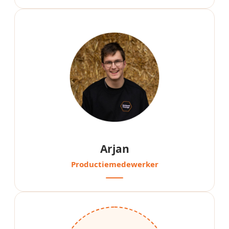
Arjan
Productiemedewerker