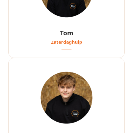
Tom
Zaterdaghulp