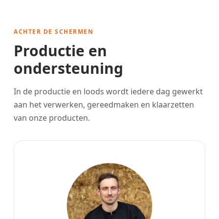
ACHTER DE SCHERMEN
Productie en
ondersteuning
In de productie en loods wordt iedere dag gewerkt
aan het verwerken, gereedmaken en klaarzetten
van onze producten.