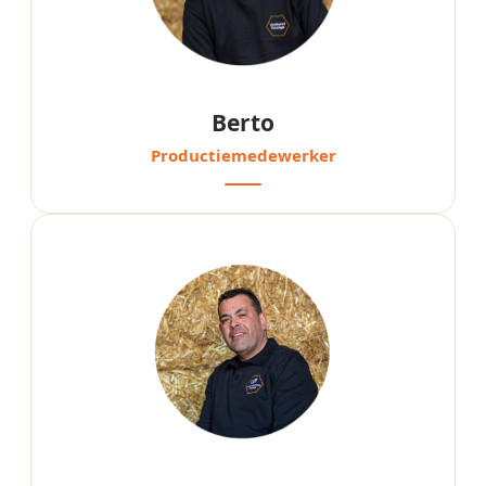
Berto
Productiemedewerker