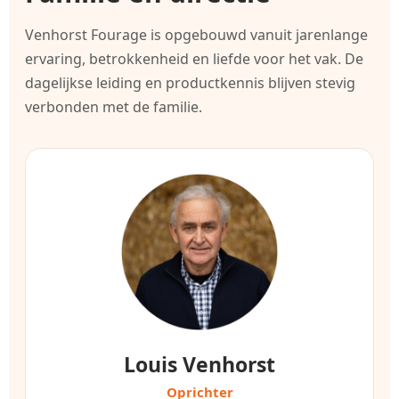
Venhorst Fourage is opgebouwd vanuit jarenlange
ervaring, betrokkenheid en liefde voor het vak. De
dagelijkse leiding en productkennis blijven stevig
verbonden met de familie.
Louis Venhorst
Oprichter