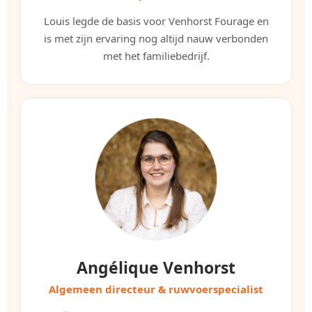
Louis legde de basis voor Venhorst Fourage en
is met zijn ervaring nog altijd nauw verbonden
met het familiebedrijf.
Angélique Venhorst
Algemeen directeur & ruwvoerspecialist