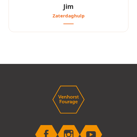
Jim
Zaterdaghulp