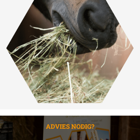
ADVIES NODIG?